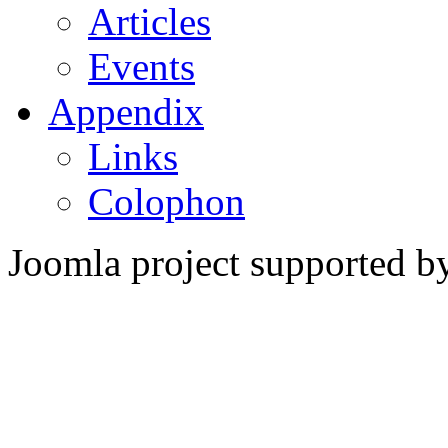
Articles
Events
Appendix
Links
Colophon
Joomla project supported 