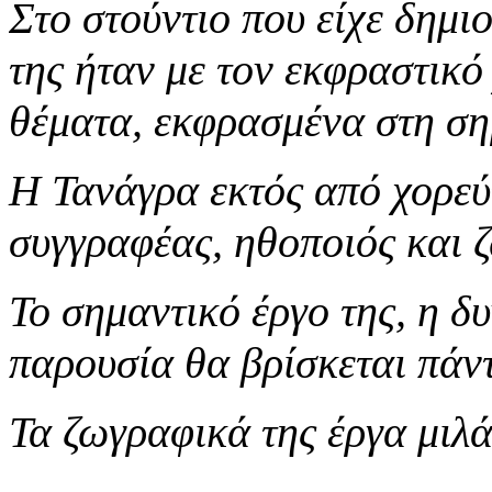
Στο στούντιο που είχε δημι
της ήταν με τον εκφραστικό
θέματα, εκφρασμένα στη ση
H Τανάγρα εκτός από χορεύ
συγγραφέας, ηθοποιός και 
Το σημαντικό έργο της, η δ
παρουσία θα βρίσκεται πάν
Τα ζωγραφικά της έργα μιλά