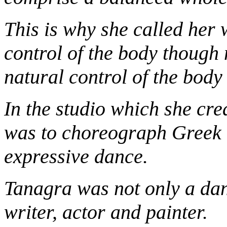
This is why she called her
control of the body thoug
natural control of the body
In the studio which she cre
was to choreograph Greek
expressive dance.
Tanagra was not only a da
writer, actor and painter.