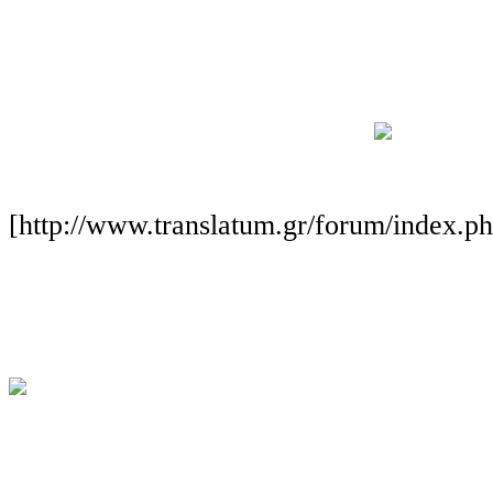
[http://www.translatum.gr/forum/index.p