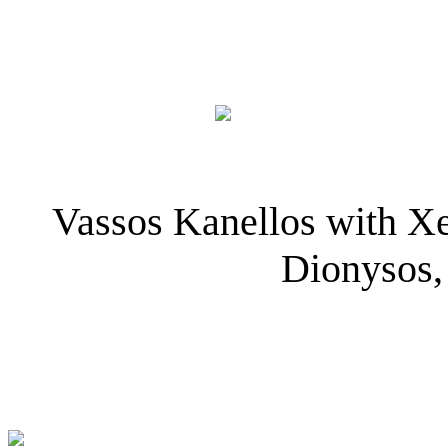
Vassos Kanellos with Xe
Dionysos,