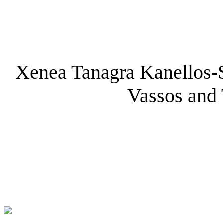
Xenea Tanagra Kanellos-
Vassos and 