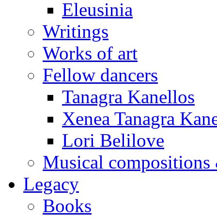
Eleusinia
Writings
Works of art
Fellow dancers
Tanagra Kanellos
Xenea Tanagra Kane
Lori Belilove
Musical compositions 
Legacy
Books