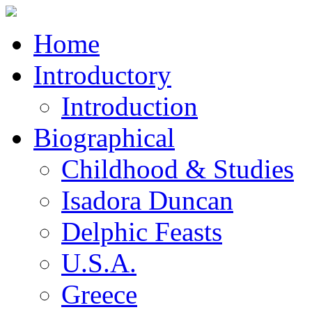
Home
Introductory
Introduction
Biographical
Childhood & Studies
Isadora Duncan
Delphic Feasts
U.S.A.
Greece