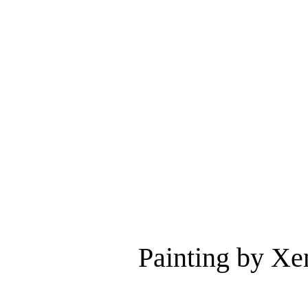
Painting by Xe